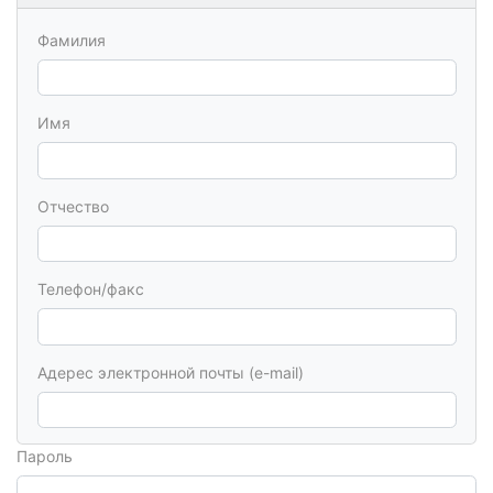
Фамилия
Имя
Отчество
Телефон/факс
Адерес электронной почты (e-mail)
Пароль