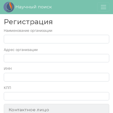
Научный поиск
Регистрация
Наименование организации
Адрес организации
ИНН
КПП
Контактное лицо